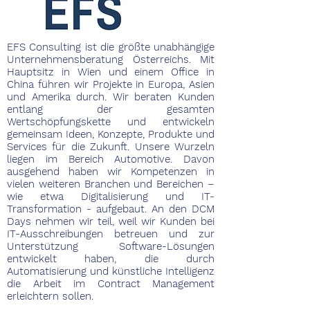
EFS Consulting ist die größte unabhängige
Unternehmensberatung Österreichs. Mit
Hauptsitz in Wien und einem Office in
China führen wir Projekte in Europa, Asien
und Amerika durch. Wir beraten Kunden
entlang der gesamten
Wertschöpfungskette und entwickeln
gemeinsam Ideen, Konzepte, Produkte und
Services für die Zukunft. Unsere Wurzeln
liegen im Bereich Automotive. Davon
ausgehend haben wir Kompetenzen in
vielen weiteren Branchen und Bereichen –
wie etwa Digitalisierung und IT-
Transformation - aufgebaut. An den DCM
Days nehmen wir teil, weil wir Kunden bei
IT-Ausschreibungen betreuen und zur
Unterstützung Software-Lösungen
entwickelt haben, die durch
Automatisierung und künstliche Intelligenz
die Arbeit im Contract Management
erleichtern sollen.