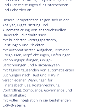
und bieten Beratung, Projektmanagement
und Dienstleistungen für Unternehmen
und Behörden an.
Unsere Kompetenzen zeigen sich in der
Analyse, Digitalisierung und
Automatisierung von anspruchsvollen
Dauerschuldverhältnissen
mit hunderten Vertragspartnern,
Leistungen und Objekten
mit automatisierten Aufgaben, Terminen,
Ereignissen, Verpflichtungen, Lieferungen,
Rechnungsprüfungen, Obligo-
Berechnungen und Risikoanalysen
mit täglich tausenden von automatisierten
Buchungen nach HGB und IFRS in
verschiedenen Währungen für
Finanzabschluss, Kostenrechnung,
Controlling, Compliance, Governance und
Nachhaltigkeit
mit voller Integration in die bestehenden
ERP-Systeme.