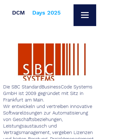
DCM
Days 2025
Die SBC StandardBusinessCode Systems
GmbH ist 2009 gegründet mit Sitz in
Frankfurt am Main.
Wir entwickeln und vertreiben innovative
Softwarelösungen zur Automatisierung
von Geschäftsbeziehungen,
Leistungsaustausch und
Vertragsmanagement, vergeben Lizenzen