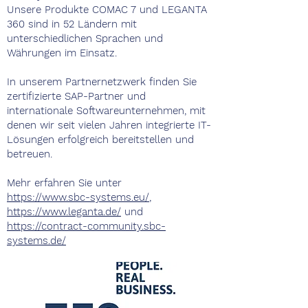
Unsere Produkte COMAC 7 und LEGANTA
360 sind in 52 Ländern mit
unterschiedlichen Sprachen und
Währungen im Einsatz.
In unserem Partnernetzwerk finden Sie
zertifizierte SAP-Partner und
internationale Softwareunternehmen, mit
denen wir seit vielen Jahren integrierte IT-
Lösungen erfolgreich bereitstellen und
betreuen.
Mehr erfahren Sie unter
https://www.sbc-systems.eu/
,
https://www.leganta.de/
und
https://contract-community.sbc-
systems.de/