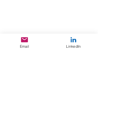
Email
LinkedIn