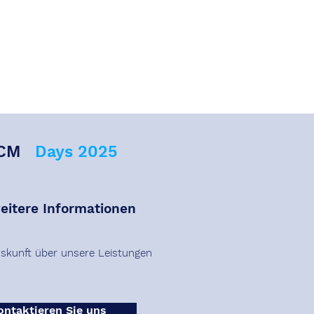
DCM
Days 2025
eitere Informationen
skunft über unsere Leistungen
ontaktieren Sie uns