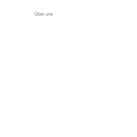
Über uns