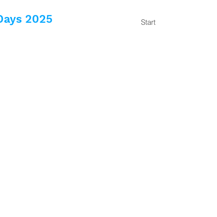
Days 2025
Start