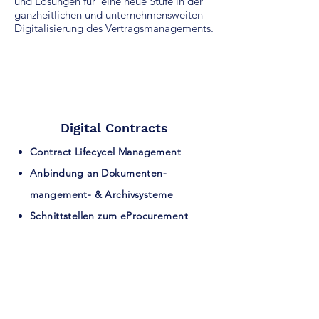
und Lösungen für eine neue Stufe in der
ganzheitlichen und unternehmensweiten
Digitalisierung des Vertragsmanagements.
Digital Contracts
Contract Lifecycel Management
Anbindung an Dokumenten-
mangement-
& Archivsysteme
Schnittstellen zum eProcurement