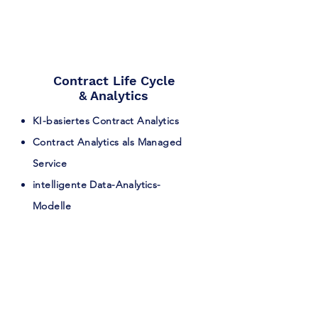
Contract Life Cycle
& Analytics
KI-basiertes Contract Analytics
Contract Analytics als Managed
Service
intelligente Data-Analytics-
Modelle